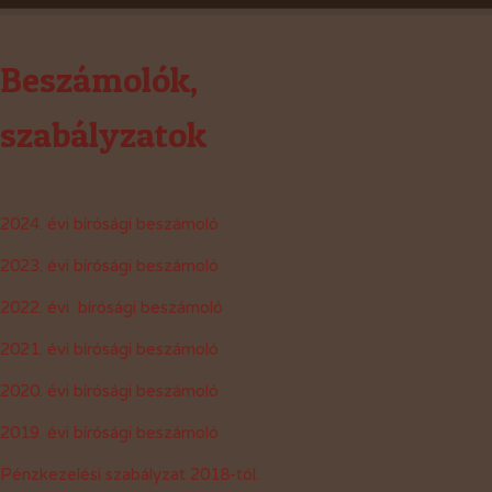
Beszámolók,
szabályzatok
2024. évi bírósági beszámoló
2023. évi bírósági beszámoló
2022. évi bírósági beszámoló
2021. évi bírósági beszámoló
2020. évi bírósági beszámoló
2019. évi bírósági beszámoló
Pénzkezelési szabályzat 2018-tól.