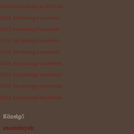
Működési szabályzat 2018-tól.
2018. évi bírósági beszámoló.
2017. évi bírósági beszámoló.
2016. évi bírósági beszámoló.
2015. évi bírósági beszámoló.
2014. évi pénzügyi beszámoló.
2013. évi pénzügyi beszámoló.
2012. évi pénzügyi beszámoló.
2011. évi pénzügyi beszámoló.
Közelgő
események