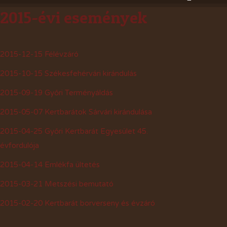
2015-évi események
2015-12-15 Félévzáró
2015-10-15 Székesfehérvári kirándulás
2015-09-19 Győri Terményáldás
2015-05-07 Kertbarátok Sárvári kirándulása
2015-04-25 Győri Kertbarát Egyesület 45.
évfordulója
2015-04-14 Emlékfa ültetés
2015-03-21 Metszési bemutató
2015-02-20 Kertbarát borverseny és évzáró