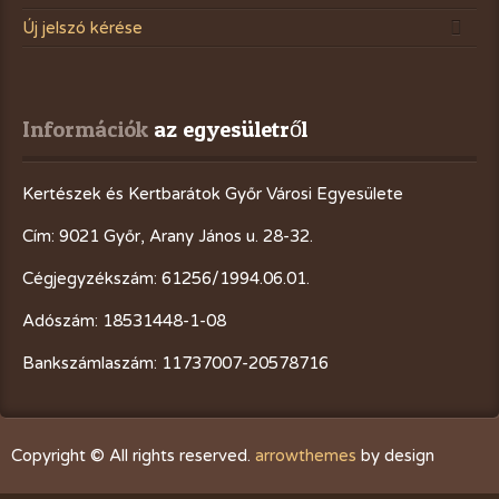
Új jelszó kérése
Információk
 az egyesületről
Kertészek és Kertbarátok Győr Városi Egyesülete
Cím: 9021 Győr, Arany János u. 28-32.
Cégjegyzékszám: 61256/1994.06.01.
Adószám: 18531448-1-08
Bankszámlaszám: 11737007-20578716
Copyright © All rights reserved.
arrowthemes
by design