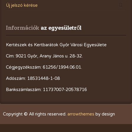
Új jelszó kérése
Információk
 az egyesületről
Kertészek és Kertbarátok Győr Városi Egyesülete
Cím: 9021 Győr, Arany János u. 28-32.
Cégjegyzékszám: 61256/1994.06.01.
Adószám: 18531448-1-08
Bankszámlaszám: 11737007-20578716
Copyright © All rights reserved.
arrowthemes
by design