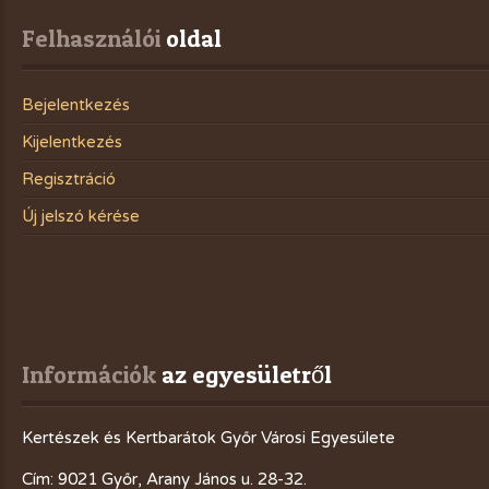
Felhasználói
 oldal
Bejelentkezés
Kijelentkezés
Regisztráció
Új jelszó kérése
Információk
 az egyesületről
Kertészek és Kertbarátok Győr Városi Egyesülete
Cím: 9021 Győr, Arany János u. 28-32.