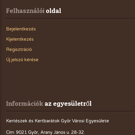
Felhasználói
 oldal
Bejelentkezés
Kijelentkezés
Regisztráció
Új jelszó kérése
Információk
 az egyesületről
Kertészek és Kertbarátok Győr Városi Egyesülete
Cím: 9021 Győr, Arany János u. 28-32.