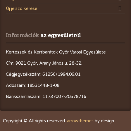
Új jelszó kérése
Információk
 az egyesületről
Kertészek és Kertbarátok Győr Városi Egyesülete
Cím: 9021 Győr, Arany János u. 28-32.
Cégjegyzékszám: 61256/1994.06.01.
Adószám: 18531448-1-08
Bankszámlaszám: 11737007-20578716
Copyright © All rights reserved.
arrowthemes
by design