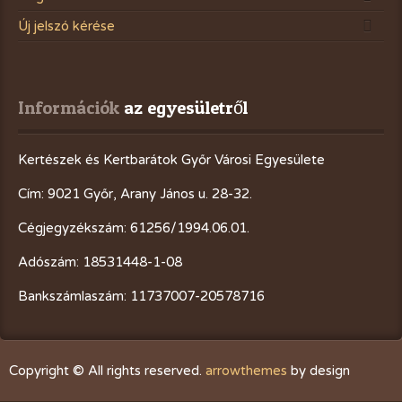
Új jelszó kérése
Információk
 az egyesületről
Kertészek és Kertbarátok Győr Városi Egyesülete
Cím: 9021 Győr, Arany János u. 28-32.
Cégjegyzékszám: 61256/1994.06.01.
Adószám: 18531448-1-08
Bankszámlaszám: 11737007-20578716
Copyright © All rights reserved.
arrowthemes
by design