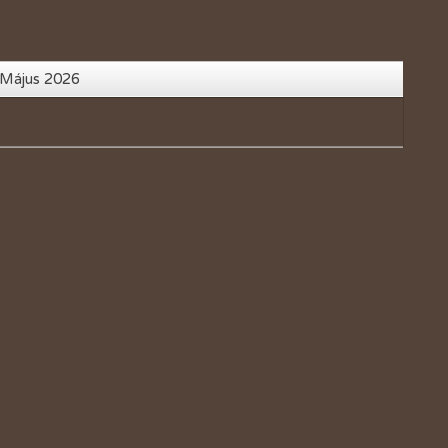
 Május 2026