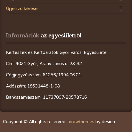
Új jelszó kérése
Információk
 az egyesületről
Kertészek és Kertbarátok Győr Városi Egyesülete
Cím: 9021 Győr, Arany János u. 28-32.
Cégjegyzékszám: 61256/1994.06.01.
Adószám: 18531448-1-08
Bankszámlaszám: 11737007-20578716
Copyright © All rights reserved.
arrowthemes
by design