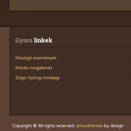
Gyors
 linkek
Közelgő események
Média megjelenés
Zsigó György honlapja
Copyright © All rights reserved.
arrowthemes
by design