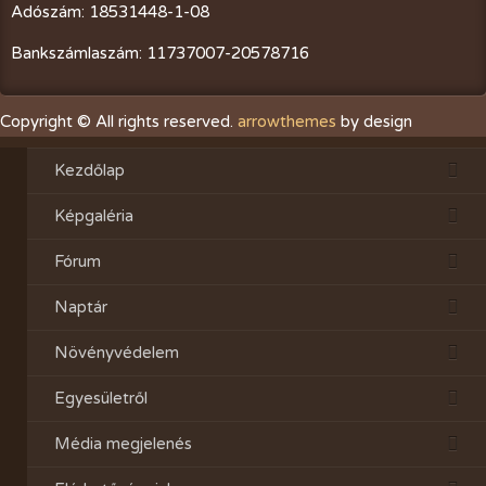
Adószám: 18531448-1-08
Bankszámlaszám: 11737007-20578716
Copyright © All rights reserved.
arrowthemes
by design
Kezdőlap
Képgaléria
Fórum
Naptár
Növényvédelem
Egyesületről
Média megjelenés