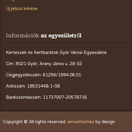
Új jelszó kérése
Információk
 az egyesületről
Kertészek és Kertbarátok Győr Városi Egyesülete
Cím: 9021 Győr, Arany János u. 28-32.
Cégjegyzékszám: 61256/1994.06.01.
Adószám: 18531448-1-08
Bankszámlaszám: 11737007-20578716
Copyright © All rights reserved.
arrowthemes
by design