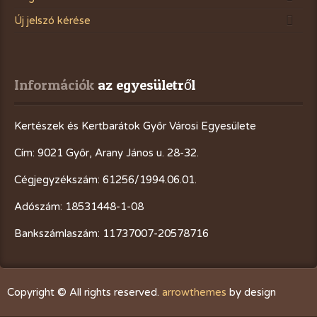
Új jelszó kérése
Információk
 az egyesületről
Kertészek és Kertbarátok Győr Városi Egyesülete
Cím: 9021 Győr, Arany János u. 28-32.
Cégjegyzékszám: 61256/1994.06.01.
Adószám: 18531448-1-08
Bankszámlaszám: 11737007-20578716
Copyright © All rights reserved.
arrowthemes
by design