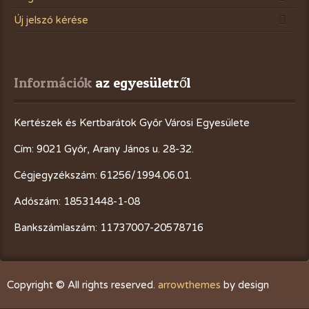
Új jelszó kérése
Információk
 az egyesületről
Kertészek és Kertbarátok Győr Városi Egyesülete
Cím: 9021 Győr, Arany János u. 28-32.
Cégjegyzékszám: 61256/1994.06.01.
Adószám: 18531448-1-08
Bankszámlaszám: 11737007-20578716
Copyright © All rights reserved.
arrowthemes
by design