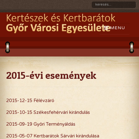
2015-évi események
2015-12-15 Félévzáró
2015-10-15 Székesfehérvári kirándulás
2015-09-19 Győri Terményáldás
2015-05-07 Kertbarátok Sárvári kirándulása